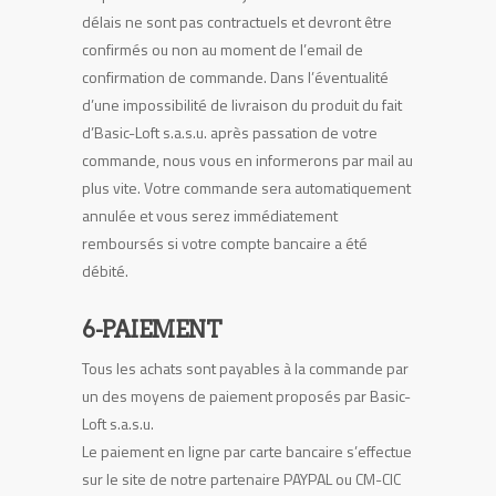
délais ne sont pas contractuels et devront être
confirmés ou non au moment de l’email de
confirmation de commande. Dans l’éventualité
d’une impossibilité de livraison du produit du fait
d’Basic-Loft s.a.s.u. après passation de votre
commande, nous vous en informerons par mail au
plus vite. Votre commande sera automatiquement
annulée et vous serez immédiatement
remboursés si votre compte bancaire a été
débité.
6-PAIEMENT
Tous les achats sont payables à la commande par
un des moyens de paiement proposés par Basic-
Loft s.a.s.u.
Le paiement en ligne par carte bancaire s’effectue
sur le site de notre partenaire PAYPAL ou CM-CIC