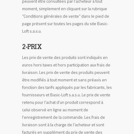
peuvent être consultées par l’acheteur à tout
moment, simplement en cliquant sur la rubrique
“Conditions générales de vente” dans le pied de
page présent sur toutes les pages du site Basic-
Loft s.a.s.u.
2-PRIX
Les prix de vente des produits sont indiqués en
euros hors taxes et hors participation aux frais de
livraison. Les prix de vente des produits peuvent
être modifiés à tout moment et sans préavis en
fonction des tarifs appliqués par les fabricants, les
fournisseurs et Basic-Loft s.a.s.u. Le prix de vente
retenu pour l’achat d’un produit correspond à
celui observé en ligne au moment de
l’enregistrement de la commande. Les frais de
livraison sont à la charge de l’acheteur et sont
facturés en supplément du prix de vente des