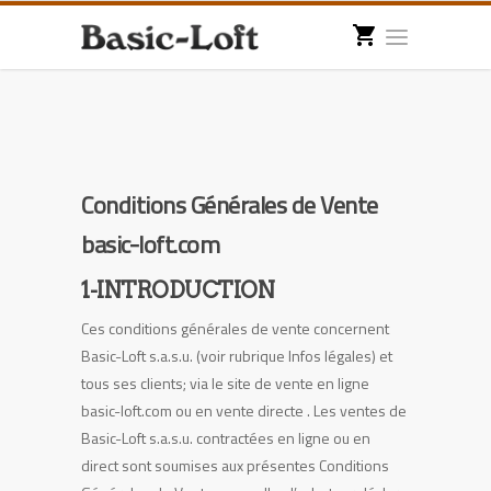
Conditions Générales de Vente
basic-loft.com
1-INTRODUCTION
Ces conditions générales de vente concernent
Basic-Loft s.a.s.u. (voir rubrique Infos légales) et
tous ses clients; via le site de vente en ligne
basic-loft.com ou en vente directe . Les ventes de
Basic-Loft s.a.s.u. contractées en ligne ou en
direct sont soumises aux présentes Conditions