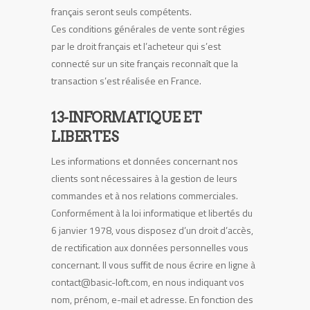
français seront seuls compétents.
Ces conditions générales de vente sont régies
par le droit français et l’acheteur qui s’est
connecté sur un site français reconnaît que la
transaction s’est réalisée en France.
13-INFORMATIQUE ET
LIBERTES
Les informations et données concernant nos
clients sont nécessaires à la gestion de leurs
commandes et à nos relations commerciales.
Conformément à la loi informatique et libertés du
6 janvier 1978, vous disposez d’un droit d’accès,
de rectification aux données personnelles vous
concernant. Il vous suffit de nous écrire en ligne à
contact@basic-loft.com, en nous indiquant vos
nom, prénom, e-mail et adresse. En fonction des