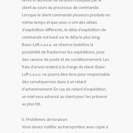
client au cours du processus de commande.
Lorsque le client commande plusieurs produits en
même temps et que ceux-ci ont des délais
d’expédition différents, le délai d’expédition de
commande est basé sur le délai le plus long.
Basic-Loft s.a.s.u. se réserve toutefois la
possibilité de fractionner les expéditions, pour
des raisons de poids et de conditionnement. Les
frais d’envoi restent à la charge du client. Basic-
Loft s.a.s.u. ne pourra être tenu pour responsable
des conséquences dues à un retard
d’acheminement. En cas de retard d’expédition,
un mail sera adressé au client pour l’en prévenir
au plus tôt.
b. Problèmes de livraison
Vous devez notifier au transporteur avec copie à