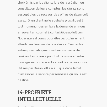
choix émis par les clients lors de la création ou
consultation de leurs comptes, les clients sont
susceptibles de recevoir des offres de Basic-Loft
s.a.s.u. Si un client ne le souhaite plus, il peut à
tout moment nous en faire la demande en nous
envoyant un courriel à contact@basic-loft.com.
Notre site est conçu pour être particulièrement
attentif aux besoins de nos clients. C’est entre
autres pour cela que nous faisons usage de
cookies. Le cookie a pour but de signaler votre
passage sur notre site. Les cookies ne sont donc
utilisés par Basic-Loft s.a.s.u. que dans le but
d’améliorer le service personnalisé qui vous est
destiné.
14- PROPRIETE
INTELLECTUELLE