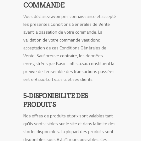
COMMANDE
Vous déclarez avoir pris connaissance et accepté
les présentes Conditions Générales de Vente
avant la passation de votre commande. La
validation de votre commande vaut donc
acceptation de ces Conditions Générales de
Vente. Sauf preuve contraire, les données
enregistrées par Basic-Loft s.a.s.u. constituent la
preuve de l’ensemble des transactions passées
entre Basic-Loft s.a.s.u. et ses clients.
5-DISPONIBILITE DES
PRODUITS
Nos offres de produits et prix sont valables tant
qu’ils sont visibles sur le site et dans la limite des
stocks disponibles. La plupart des produits sont
disponibles sous 8 à 21 jours ouvrables. Ces