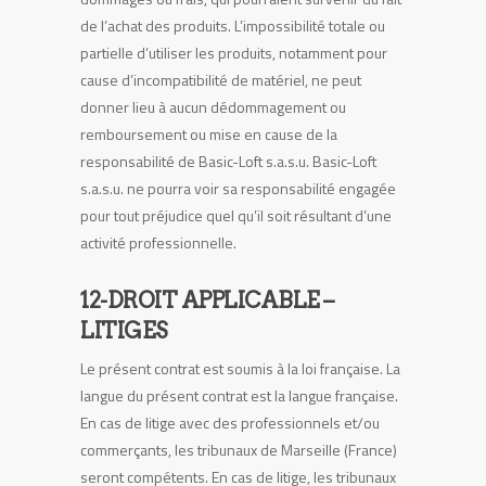
de l’achat des produits. L’impossibilité totale ou
partielle d’utiliser les produits, notamment pour
cause d’incompatibilité de matériel, ne peut
donner lieu à aucun dédommagement ou
remboursement ou mise en cause de la
responsabilité de Basic-Loft s.a.s.u. Basic-Loft
s.a.s.u. ne pourra voir sa responsabilité engagée
pour tout préjudice quel qu’il soit résultant d’une
activité professionnelle.
12-DROIT APPLICABLE –
LITIGES
Le présent contrat est soumis à la loi française. La
langue du présent contrat est la langue française.
En cas de litige avec des professionnels et/ou
commerçants, les tribunaux de Marseille (France)
seront compétents. En cas de litige, les tribunaux