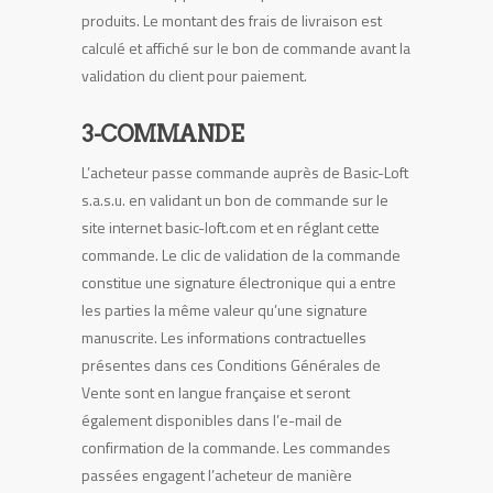
produits. Le montant des frais de livraison est
calculé et affiché sur le bon de commande avant la
validation du client pour paiement.
3-COMMANDE
L’acheteur passe commande auprès de Basic-Loft
s.a.s.u. en validant un bon de commande sur le
site internet basic-loft.com et en réglant cette
commande. Le clic de validation de la commande
constitue une signature électronique qui a entre
les parties la même valeur qu’une signature
manuscrite. Les informations contractuelles
présentes dans ces Conditions Générales de
Vente sont en langue française et seront
également disponibles dans l’e-mail de
confirmation de la commande. Les commandes
passées engagent l’acheteur de manière