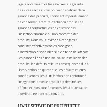
légale notamment celles relatives à la garantie
des vices cachés. Pour pouvoir bénéficier de la
garantie des produits, il convient impérativement
de conserver la facture d’achat du produit. Les
garanties contractuelles ne couvrent pas
l’utilisation anormale ou non conforme des
produits. Nous vous invitons à cet égard à
consulter attentivement les consignes
d’installation disponibles sur le site basic-loft.com.
Les pannes liées à une mauvaise installation des
produits, les défauts et leurs conséquences dus à
l’intervention de quiconque, les défauts et leurs
conséquences liés à l’utilisation non conforme à
l’usage pour lequel le produit est destiné, les
défauts et leurs conséquences liés à toute cause
extérieure ne sont pas couverts.
10-RESERVE DE PROPRIETE