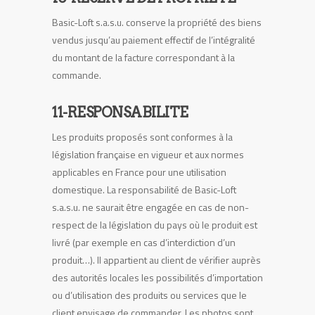
Basic-Loft s.a.s.u. conserve la propriété des biens
vendus jusqu’au paiement effectif de l’intégralité
du montant de la facture correspondant à la
commande.
11-RESPONSABILITE
Les produits proposés sont conformes à la
législation française en vigueur et aux normes
applicables en France pour une utilisation
domestique. La responsabilité de Basic-Loft
s.a.s.u. ne saurait être engagée en cas de non-
respect de la législation du pays où le produit est
livré (par exemple en cas d’interdiction d’un
produit…). Il appartient au client de vérifier auprès
des autorités locales les possibilités d’importation
ou d’utilisation des produits ou services que le
client envisage de commander. Les photos sont