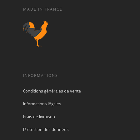
MADE IN FRANCE
INFORMATIONS
Conditions générales de vente
Informations légales
Frais de livraison
Protection des données