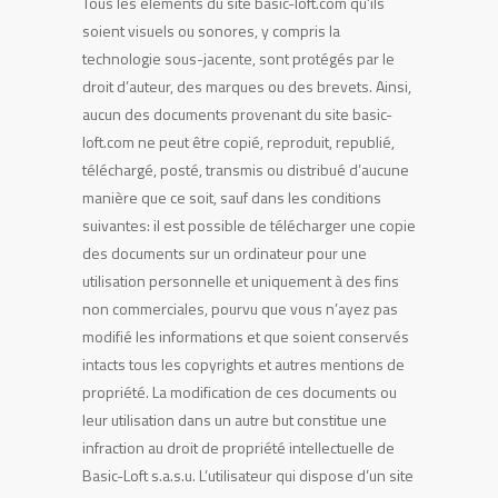
Tous les éléments du site basic-loft.com qu’ils
soient visuels ou sonores, y compris la
technologie sous-jacente, sont protégés par le
droit d’auteur, des marques ou des brevets. Ainsi,
aucun des documents provenant du site basic-
loft.com ne peut être copié, reproduit, republié,
téléchargé, posté, transmis ou distribué d’aucune
manière que ce soit, sauf dans les conditions
suivantes: il est possible de télécharger une copie
des documents sur un ordinateur pour une
utilisation personnelle et uniquement à des fins
non commerciales, pourvu que vous n’ayez pas
modifié les informations et que soient conservés
intacts tous les copyrights et autres mentions de
propriété. La modification de ces documents ou
leur utilisation dans un autre but constitue une
infraction au droit de propriété intellectuelle de
Basic-Loft s.a.s.u. L’utilisateur qui dispose d’un site