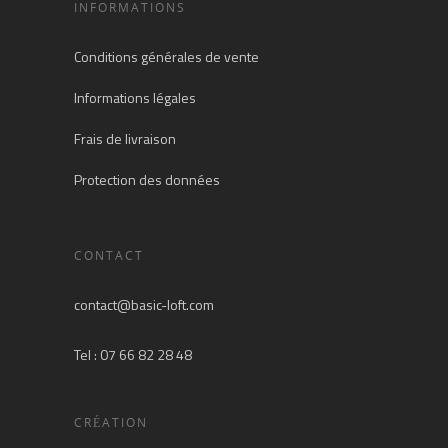
INFORMATIONS
Conditions générales de vente
Informations légales
Frais de livraison
Protection des données
CONTACT
contact@basic-loft.com
Tel : 07 66 82 28 48
CRÉATION