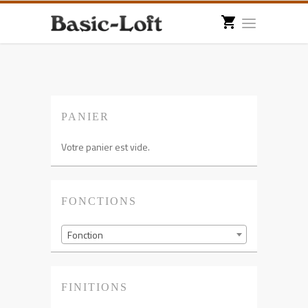
PANIER
Votre panier est vide.
FONCTIONS
Fonction
FINITIONS