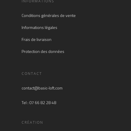
INFORMATIONS
Conditions générales de vente
Informations légales
Frais de livraison
Protection des données
CONTACT
contact@basic-loft.com
Tel : 07 66 82 28 48
CRÉATION