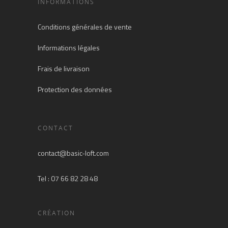
INFORMATIONS
Conditions générales de vente
Informations légales
Frais de livraison
Protection des données
CONTACT
contact@basic-loft.com
Tel : 07 66 82 28 48
CRÉATION