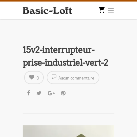
15v2-interrupteur-
prise-industriel-vert-2
0
Aucun commentaire