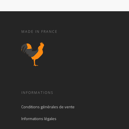
MADE IN FRANCE
INFORMATIONS
Conditions générales de vente
Informations légales