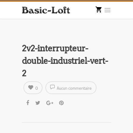
2v2-interrupteur-
double-industriel-vert-
2
0
Aucun commentaire