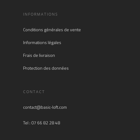
INFORMATIONS
Conditions générales de vente
Informations légales
Frais de livraison
Protection des données
CONTACT
contact@basic-loft.com
Tel : 07 66 82 28 48