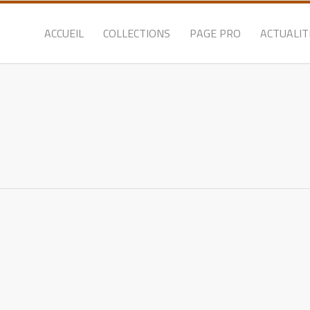
ACCUEIL
COLLECTIONS
PAGE PRO
ACTUALIT