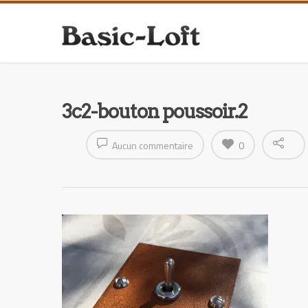
3c2-bouton poussoir.2
Aucun commentaire
0