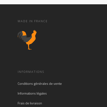
MADE IN FRANCE
INFORMATIONS
Conditions générales de vente
Informations légales
Frais de livraison