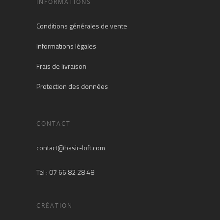
INFORMATIONS
Conditions générales de vente
Informations légales
Frais de livraison
Protection des données
CONTACT
contact@basic-loft.com
Tel : 07 66 82 28 48
CRÉATION