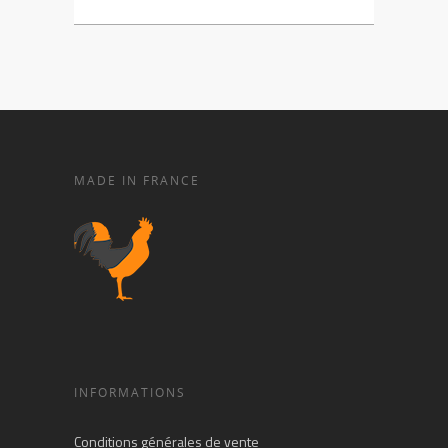
MADE IN FRANCE
INFORMATIONS
Conditions générales de vente