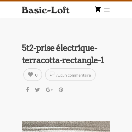
5t2-prise électrique-
terracotta-rectangle-1
0
Aucun commentaire