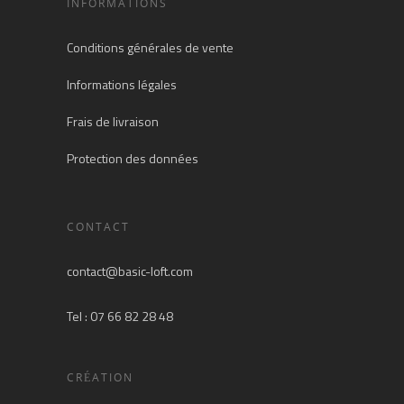
INFORMATIONS
Conditions générales de vente
Informations légales
Frais de livraison
Protection des données
CONTACT
contact@basic-loft.com
Tel : 07 66 82 28 48
CRÉATION