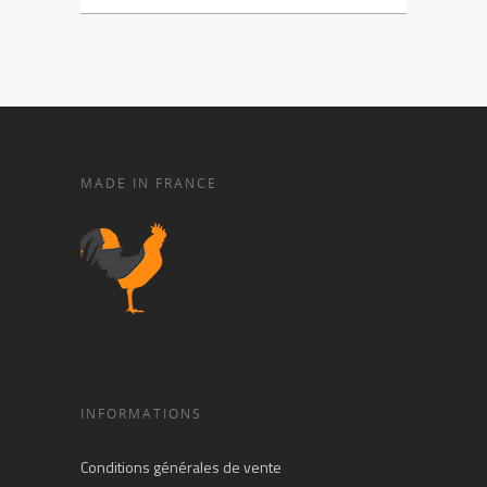
MADE IN FRANCE
INFORMATIONS
Conditions générales de vente