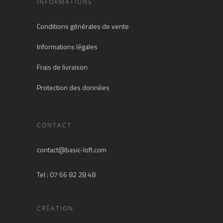
INFORMATIONS
Conditions générales de vente
Informations légales
Frais de livraison
Protection des données
CONTACT
contact@basic-loft.com
Tel : 07 66 82 28 48
CRÉATION