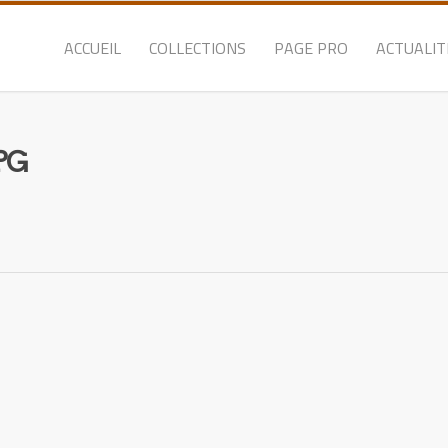
ACCUEIL
COLLECTIONS
PAGE PRO
ACTUALIT
JPG