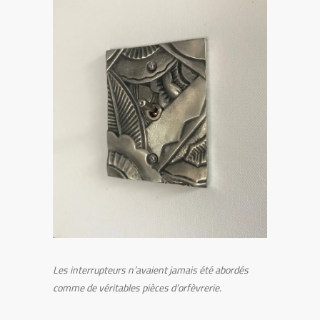
Les interrupteurs n’avaient jamais été abordés
comme de véritables pièces d’orfèvrerie.