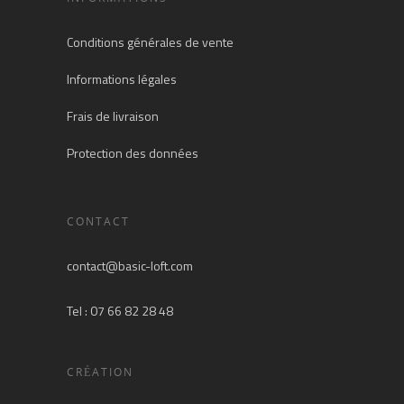
Conditions générales de vente
Informations légales
Frais de livraison
Protection des données
CONTACT
contact@basic-loft.com
Tel : 07 66 82 28 48
CRÉATION