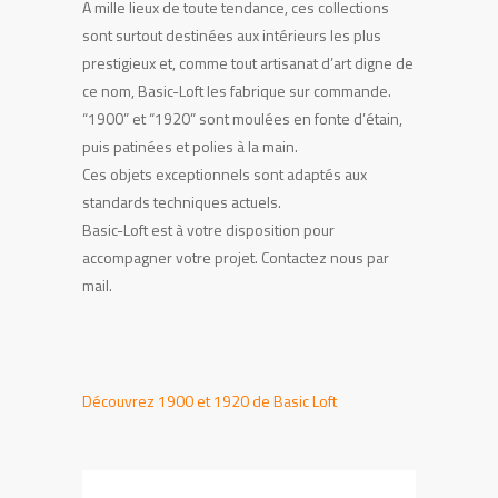
A mille lieux de toute tendance, ces collections
sont surtout destinées aux intérieurs les plus
prestigieux et, comme tout artisanat d’art digne de
ce nom, Basic-Loft les fabrique sur commande.
“1900” et “1920” sont moulées en fonte d’étain,
puis patinées et polies à la main.
Ces objets exceptionnels sont adaptés aux
standards techniques actuels.
Basic-Loft est à votre disposition pour
accompagner votre projet. Contactez nous par
mail.
Découvrez 1900 et 1920 de Basic Loft