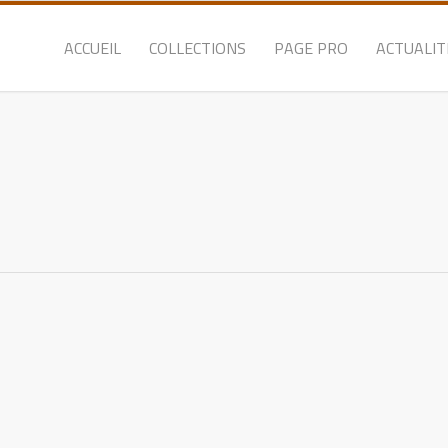
ACCUEIL
COLLECTIONS
PAGE PRO
ACTUALIT