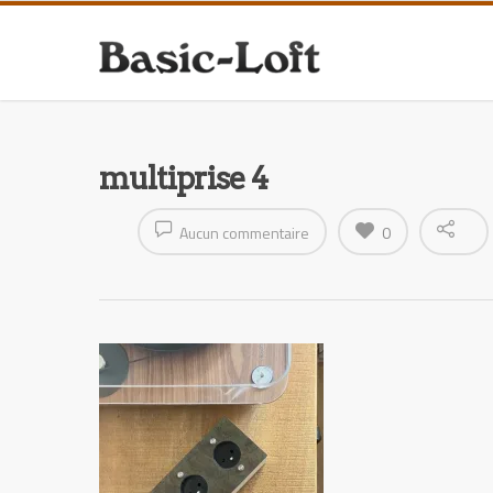
multiprise 4
Aucun commentaire
0