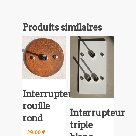
Produits similaires
Interrupteur
rouille
Interrupteur
rond
triple
29.00
€