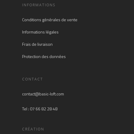
INFORMATIONS
Conditions générales de vente
Informations légales
Frais de livraison
Protection des données
CONTACT
contact@basic-loft.com
Tel : 07 66 82 28 48
CRÉATION