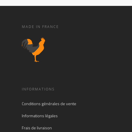
MADE IN FRANCE
INFORMATIONS
Conditions générales de vente
Informations légales
Frais de livraison