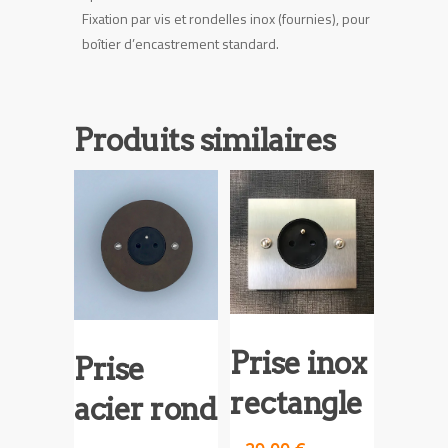
Fixation par vis et rondelles inox (fournies), pour
boîtier d’encastrement standard.
Produits similaires
Prise inox
Prise
rectangle
acier rond