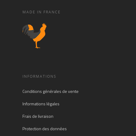
MADE IN FRANCE
INFORMATIONS
Conditions générales de vente
Informations légales
Frais de livraison
Protection des données