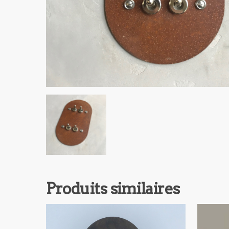
Produits similaires