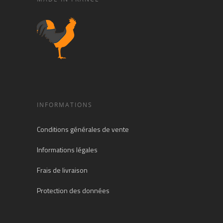
INFORMATIONS
Conditions générales de vente
Informations légales
Frais de livraison
Protection des données