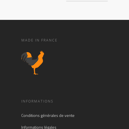
MADE IN FRANCE
INFORMATIONS
Conditions générales de vente
Informations légales