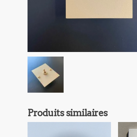
Produits similaires