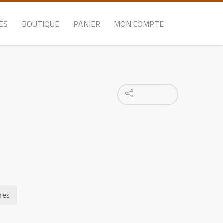
ÉS
BOUTIQUE
PANIER
MON COMPTE
res