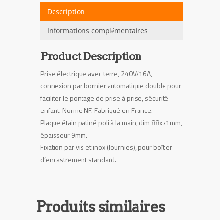
Description
Informations complémentaires
Product Description
Prise électrique avec terre, 240V/16A,
connexion par bornier automatique double pour
faciliter le pontage de prise à prise, sécurité
enfant. Norme NF. Fabriqué en France.
Plaque étain patiné poli à la main, dim 88x71mm,
épaisseur 9mm.
Fixation par vis et inox (fournies), pour boîtier
d’encastrement standard.
Produits similaires