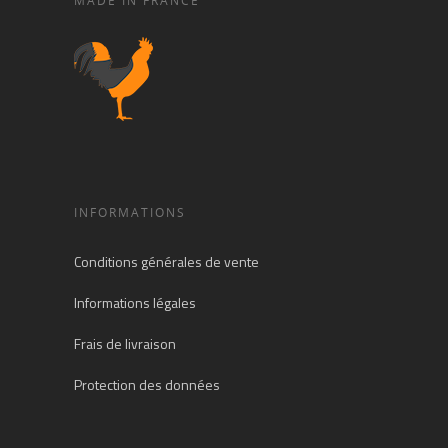
MADE IN FRANCE
INFORMATIONS
Conditions générales de vente
Informations légales
Frais de livraison
Protection des données