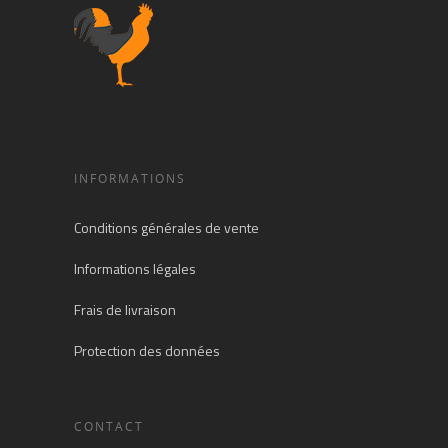
INFORMATIONS
Conditions générales de vente
Informations légales
Frais de livraison
Protection des données
CONTACT