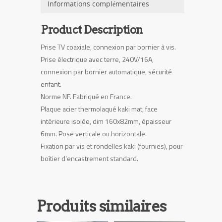
Informations complémentaires
Product Description
Prise TV coaxiale, connexion par bornier à vis.
Prise électrique avec terre, 240V/16A,
connexion par bornier automatique, sécurité
enfant.
Norme NF. Fabriqué en France.
Plaque acier thermolaqué kaki mat, face
intérieure isolée, dim 160x82mm, épaisseur
6mm. Pose verticale ou horizontale.
Fixation par vis et rondelles kaki (fournies), pour
boîtier d’encastrement standard.
Produits similaires