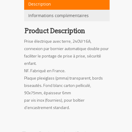
Description
Informations complémentaires
Product Description
Prise électrique avec terre, 240V/16A,
connexion par bornier automatique double pour
faciliter le pontage de prise à prise, sécurité
enfant.
NF. Fabriqué en France.
Plaque plexiglass (pmma) transparent, bords
biseautés. Fond blanc carton pelliculé,
90x75mm, épaisseur 6mm
par vis inox (fournies), pour boîtier
d’encastrement standard.