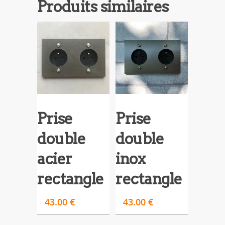
Produits similaires
Prise
Prise
double
double
acier
inox
rectangle
rectangle
43.00
€
43.00
€