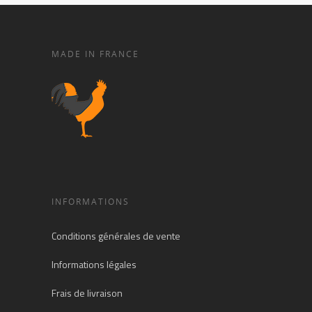
MADE IN FRANCE
INFORMATIONS
Conditions générales de vente
Informations légales
Frais de livraison